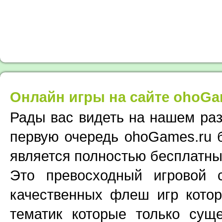
Онлайн игры на сайте ohoGa
Рады вас видеть на нашем раз
первую очередь ohoGames.ru 
является полностью бесплатны
Это превосходный игровой
качественных флеш игр кото
тематик которые только суще