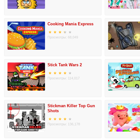
Cooking Mania Express
Просмотры: 68,049
Stick Tank Wars 2
Просмотры: 114,017
Stickman Killer Top Gun
Shots
Просмотры: 136,178