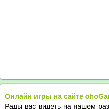
Онлайн игры на сайте ohoGa
Рады вас видеть на нашем раз