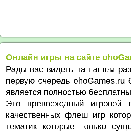
Онлайн игры на сайте ohoGa
Рады вас видеть на нашем раз
первую очередь ohoGames.ru 
является полностью бесплатны
Это превосходный игровой
качественных флеш игр кото
тематик которые только суще