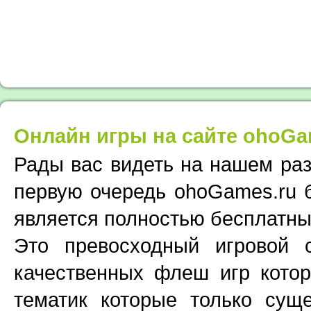
Онлайн игры на сайте ohoGa
Рады вас видеть на нашем раз
первую очередь ohoGames.ru 
является полностью бесплатны
Это превосходный игровой
качественных флеш игр кото
тематик которые только суще