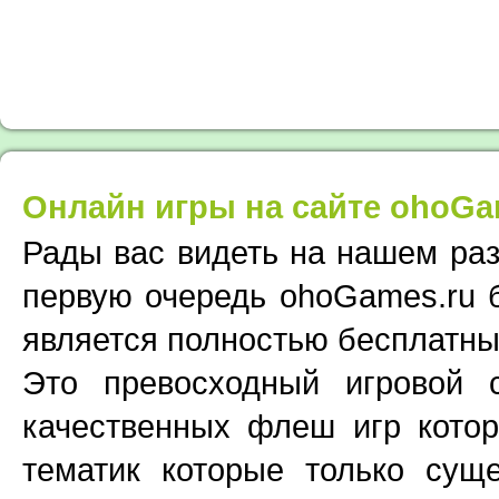
Онлайн игры на сайте ohoGa
Рады вас видеть на нашем раз
первую очередь ohoGames.ru 
является полностью бесплатны
Это превосходный игровой
качественных флеш игр кото
тематик которые только суще