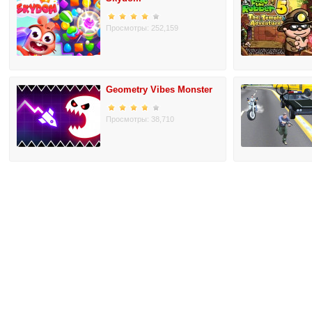
Просмотры: 252,159
Geometry Vibes Monster
Просмотры: 38,710