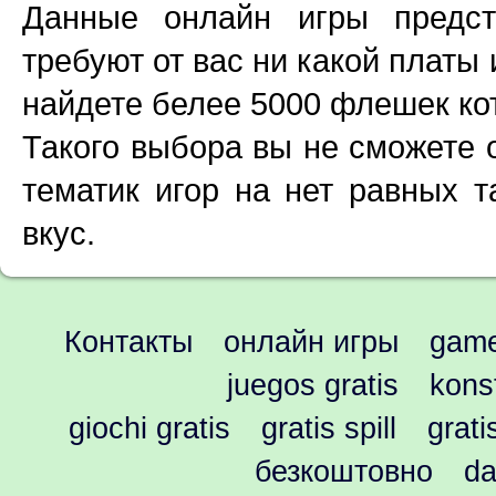
Данные онлайн игры предс
требуют от вас ни какой платы
найдете белее 5000 флешек ко
Такого выбора вы не сможете 
тематик игор на нет равных т
вкус.
Контакты
онлайн игры
game
juegos gratis
kons
giochi gratis
gratis spill
grati
безкоштовно
da