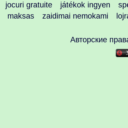
jocuri gratuite
játékok ingyen
spe
maksas
zaidimai nemokami
loj
Авторские прав