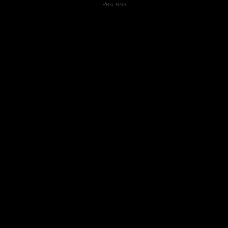
Реклама