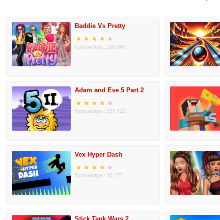
Baddie Vs Pretty
Просмотры: 102,860
Adam and Eve 5 Part 2
Просмотры: 139,722
Vex Hyper Dash
Просмотры: 30,177
Stick Tank Wars 2