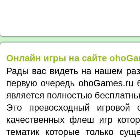
Онлайн игры на сайте ohoGa
Рады вас видеть на нашем раз
первую очередь ohoGames.ru 
является полностью бесплатны
Это превосходный игровой
качественных флеш игр кото
тематик которые только суще