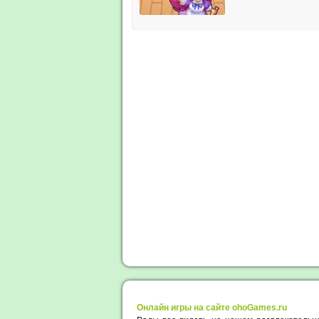
Онлайн игры на сайте ohoGames.ru