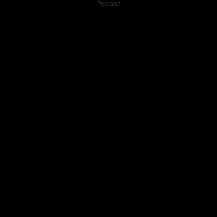
Реклама